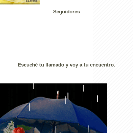
Seguidores
Escuché tu llamado y voy a tu encuentro.