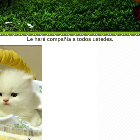
Le haré compañía a todos ustedes.